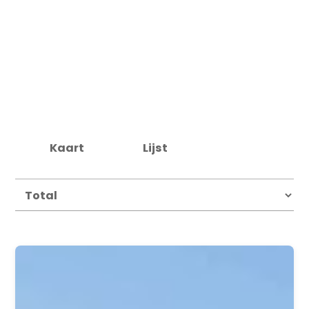
Kaart
Lijst