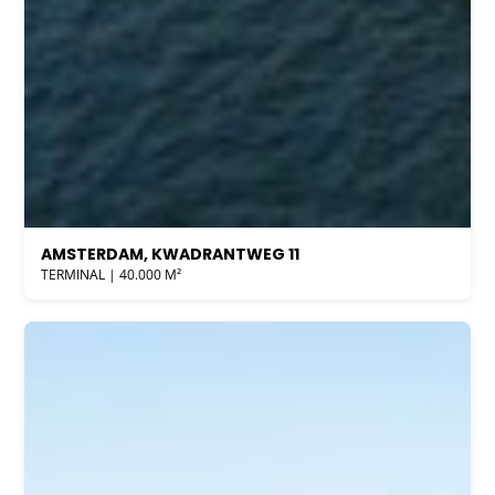
AMSTERDAM, KWADRANTWEG 11
TERMINAL | 40.000 M²