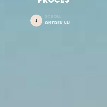
SCROLL
ONTDEK NU