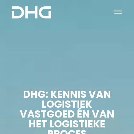
DHG: KENNIS VAN
LOGISTIEK
VASTGOED ÉN VAN
HET LOGISTIEKE
PROCES