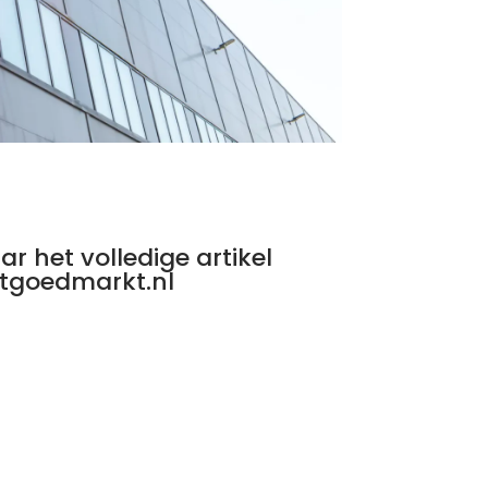
ar het volledige artikel
tgoedmarkt.nl