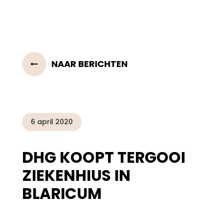
NAAR BERICHTEN
6 april 2020
DHG KOOPT TERGOOI
ZIEKENHIUS IN
BLARICUM