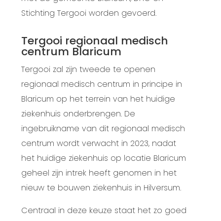
Stichting
Tergooi worden gevoerd.
Tergooi regionaal medisch
centrum Blaricum
Tergooi zal zijn tweede te openen
regionaal medisch centrum in principe in
Blaricum op het terrein van het huidige
ziekenhuis onderbrengen. De
ingebruikname van dit regionaal medisch
centrum wordt verwacht in 2023, nadat
het huidige ziekenhuis op locatie Blaricum
geheel zijn intrek heeft genomen in het
nieuw te bouwen ziekenhuis in Hilversum.
Centraal in deze keuze staat het zo goed