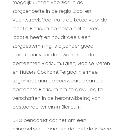
mogelijk kunnen voorzien in de
zorgbehoefte in de regio Gooi en
Vechtstreek. Voor nu is de keuze voor de
locatie Blaricum de beste optie. Deze
locatie heeft en houdt deels een
zorgbestemming, is bijzonder goed
bereikbaar voor de inwoners uit de
gemeenten Blaricum, Laren, Gooise Meren
en Huizen. Ook komt Tergooi hiermee
tegemoet aan de voorwaarde van de
gemeente Blaricum om zorginvulling te
verschaffen in de herontwikkeling van
bestaande terrein in Blaricum.
DHG benadrukt dat het om een
principebesluit gaat en dat het definitieve