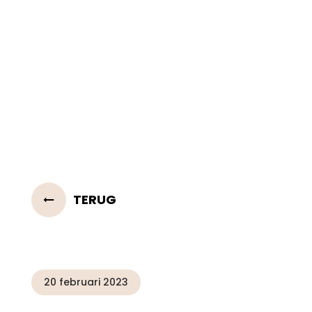
TERUG
20 februari 2023