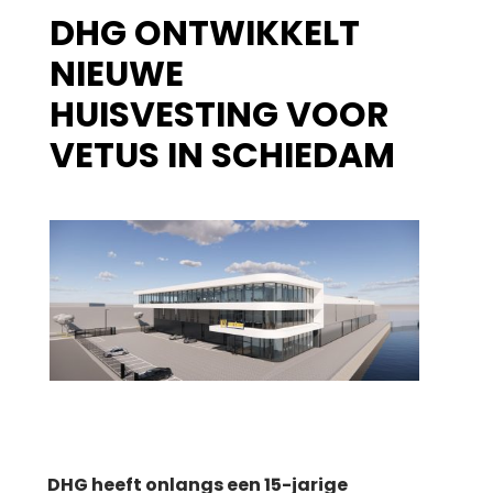
DHG ONTWIKKELT
NIEUWE
HUISVESTING VOOR
VETUS IN SCHIEDAM
DHG heeft onlangs een 15-jarige