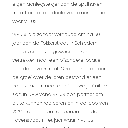
eigen aanlegsteiger aan de Spuihaven
maakt dit tot de ideale vestigingslocatie
voor VETUS.
“VETUS is bijzonder verheugd om na 50
jaar aan de Fokkerstraat in Schiedam
gehuisvest te zijn geweest te kunnen
vertrekken naar een bijzondere locatie
aan de Havenstraat. Onder andere door
de groei over de jaren bestond er een
noodzaak om naar een ‘nieuwe jas’ uit te
zien. In DHG vond VETUS een partner om
dit te kunnen realiseren en in de loop van
2024 haar deuren te openen aan de
Havenstraat 1. Het jaar waarin VETUS