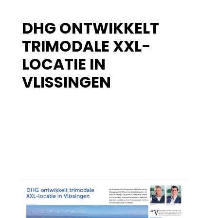
DHG ONTWIKKELT
TRIMODALE XXL-
LOCATIE IN
VLISSINGEN