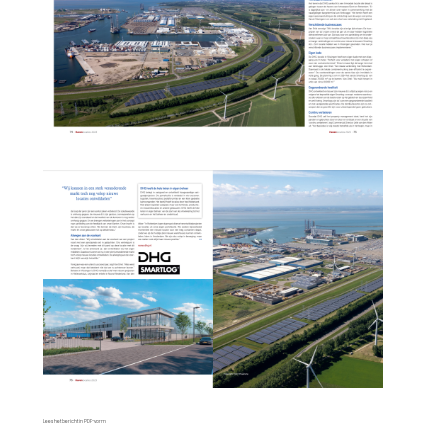
Lees het bericht in PDF-vorm