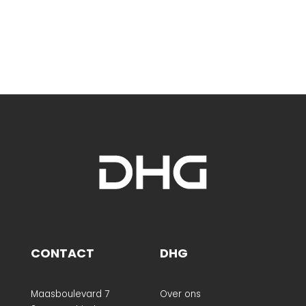
CONTACT
DHG
Maasboulevard 7
Over ons