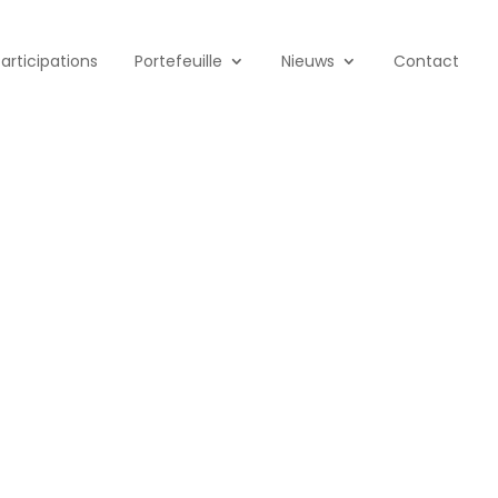
Participations
Portefeuille
Nieuws
Contact