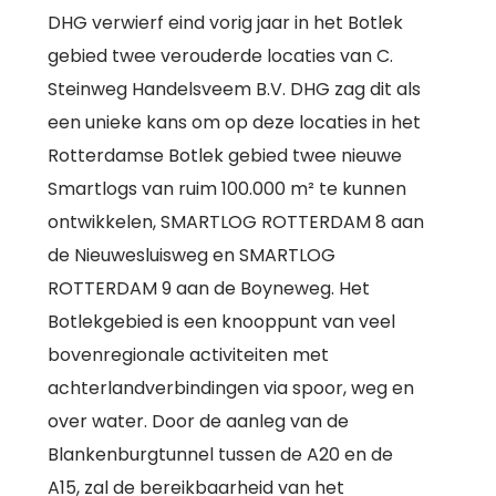
DHG verwierf eind vorig jaar in het Botlek
gebied twee verouderde locaties van C.
Steinweg Handelsveem B.V. DHG zag dit als
een unieke kans om op deze locaties in het
Rotterdamse Botlek gebied twee nieuwe
Smartlogs van ruim 100.000 m² te kunnen
ontwikkelen, SMARTLOG ROTTERDAM 8 aan
de Nieuwesluisweg en SMARTLOG
ROTTERDAM 9 aan de Boyneweg. Het
Botlekgebied is een knooppunt van veel
bovenregionale activiteiten met
achterlandverbindingen via spoor, weg en
over water. Door de aanleg van de
Blankenburgtunnel tussen de A20 en de
A15, zal de bereikbaarheid van het