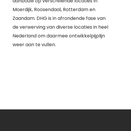
aanbouw op verschillende locaties in
Moerdijk, Roosendaal, Rotterdam en
Zaandam. DHG is in afrondende fase van
de verwerving van diverse locaties in heel
Nederland om daarmee ontwikkelpijplijn
weer aan te vullen.