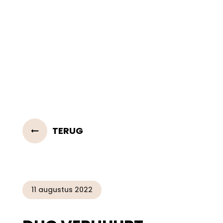
TERUG
11 augustus 2022