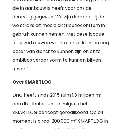
die in aanbouw is heeft voor ons de
doorslag gegeven. We zijn daarom blij dat
we straks dit mooie distributiecentrum in
gebruik kunnen nemen. Met deze locatie
erbij vertrouwen wij erop onze klanten nog
beter van dienst te kunnen zijn en onze
ambities verder vorm te kunnen blijven
geven”.
Over SMARTLOG
DHG heeft sinds 2015 ruim 1,3 miljoen m²
aan distributiecentra volgens het
SMARTLOG concept gerealiseerd. Op dit
moment is circa 200.000 m² SMARTLOG in