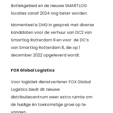
Botlekgebied en de nieuwe SMARTLOG
locaties vanaf 2024 nog beter worden.
Momenteel is DHG in gesprek met diverse
kandidaten voor de verhuur van DC2 van
Smartlog Rotterdam 9 en voor de DC’s
van Smartlog Rotterdam 8, die op 1
december 2022 opgeleverd wordt.
FOX Global Logistics
Voor logistiek dienstverlener FOX Global
Logistics biedt dit nieuwe
distributiecentrum weer extra ruimte om
de huidige én toekomstige groei op te
vangen.