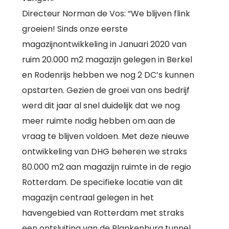
Directeur Norman de Vos: “We blijven flink
groeien! Sinds onze eerste
magazijnontwikkeling in Januari 2020 van
ruim 20.000 m2 magazijn gelegen in Berkel
en Rodenrijs hebben we nog 2 DC’s kunnen
opstarten. Gezien de groei van ons bedrijf
werd dit jaar al snel duidelijk dat we nog
meer ruimte nodig hebben om aan de
vraag te blijven voldoen. Met deze nieuwe
ontwikkeling van DHG beheren we straks
80.000 m2 aan magazijn ruimte in de regio
Rotterdam. De specifieke locatie van dit
magazijn centraal gelegen in het
havengebied van Rotterdam met straks
een ontsluiting van de Blankenburg tunnel