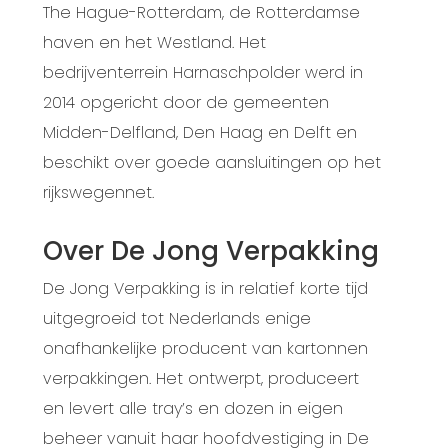
The Hague-Rotterdam, de Rotterdamse
haven en het Westland. Het
bedrijventerrein Harnaschpolder werd in
2014 opgericht door de gemeenten
Midden-Delfland, Den Haag en Delft en
beschikt over goede aansluitingen op het
rijkswegennet.
Over De Jong Verpakking
De Jong Verpakking is in relatief korte tijd
uitgegroeid tot Nederlands enige
onafhankelijke producent van kartonnen
verpakkingen. Het ontwerpt, produceert
en levert alle tray’s en dozen in eigen
beheer vanuit haar hoofdvestiging in De