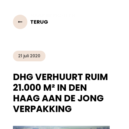
TERUG
21 juli 2020
DHG VERHUURT RUIM
21.000 M² IN DEN
HAAG AAN DE JONG
VERPAKKING