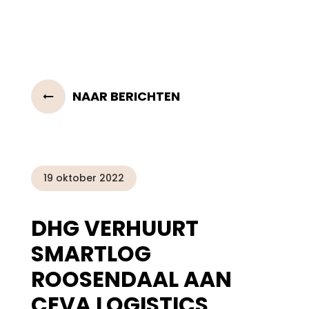
NAAR BERICHTEN
19 oktober 2022
DHG VERHUURT
SMARTLOG
ROOSENDAAL AAN
CEVA LOGISTICS