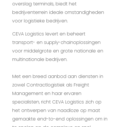
overslag terminals, biedt het
bedrijventerrein ideale omstandigheden
voor logistieke bedrijven.
CEVA Logistics levert en beheert
transport- en supply-chainoplossingen
voor middelgrote en grote nationale en
multinationale bedrijven.
Met een breed aanbod aan diensten in
zowel Contractlogistiek als Freight
Management en haar ervaren
specialisten, richt CEVA Logistics zich op
het ontwerpen van naadloze op maat
gemaakte end-to-end oplossingen om in