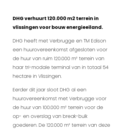
DHG verhuurt 120.000 m2 terrein in
vlissingen voor bouw energieeiland.
DHG heeft met Verbrugge en TM Edison
een huurovereenkomst afgesloten voor
de huur van ruim 120.000 m² terrein van
haar tri-modale terminal van in totaal 54
hectare in Vlissingen.
Eerder dit jaar sloot DHG al een
huurovereenkomst met Verbrugge voor
de huur van 100.000 m² terrein voor de
op- en overslag van break-bulk
goederen. De 120.000 m² terrein van deze