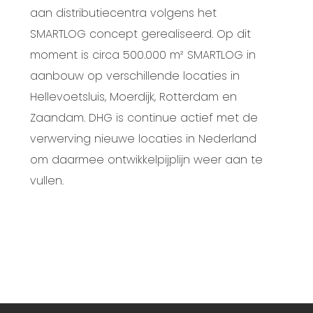
aan distributiecentra volgens het
SMARTLOG concept gerealiseerd. Op dit
moment is circa 500.000 m² SMARTLOG in
aanbouw op verschillende locaties in
Hellevoetsluis, Moerdijk, Rotterdam en
Zaandam. DHG is continue actief met de
verwerving nieuwe locaties in Nederland
om daarmee ontwikkelpijplijn weer aan te
vullen.