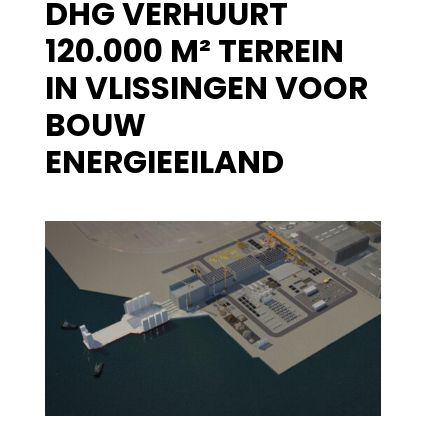
DHG VERHUURT
120.000 M² TERREIN
IN VLISSINGEN VOOR
BOUW
ENERGIEEILAND