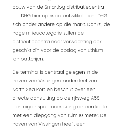
bouw van de Smartlog distributiecentra
die DHG hier op risico ontwikkelt richt DHG
zich onder andere op die markt. Dankzij de
hoge milieucategorie zullen de
distributiecentra naar verwachting ook
geschikt zijn voor de opslag van Lithium
Ion batterijen.
De terminal is centraal gelegen in de
haven van Vlissingen, onderdeel van
North Sea Port en beschikt over een
directe aansluiting op de rijksweg A58,
een eigen spooraansluiting en een kade
met een diepgang van ruim 10 meter. De
haven van Vlissingen heeft een