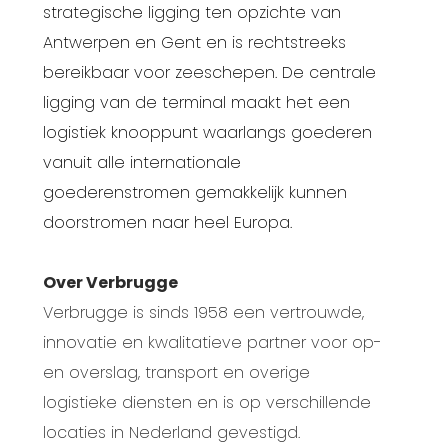
strategische ligging ten opzichte van
Antwerpen en Gent en is rechtstreeks
bereikbaar voor zeeschepen. De centrale
ligging van de terminal maakt het een
logistiek knooppunt waarlangs goederen
vanuit alle internationale
goederenstromen gemakkelijk kunnen
doorstromen naar heel Europa.
Over Verbrugge
Verbrugge is sinds 1958 een vertrouwde,
innovatie en kwalitatieve partner voor op-
en overslag, transport en overige
logistieke diensten en is op verschillende
locaties in Nederland gevestigd.