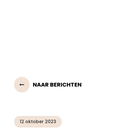
NAAR BERICHTEN
12 oktober 2023