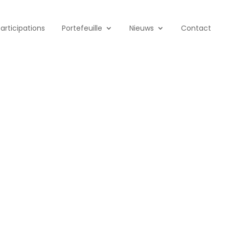
Participations
Portefeuille
Nieuws
Contact