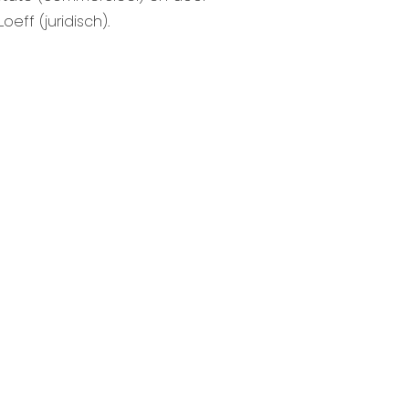
oeff (juridisch).