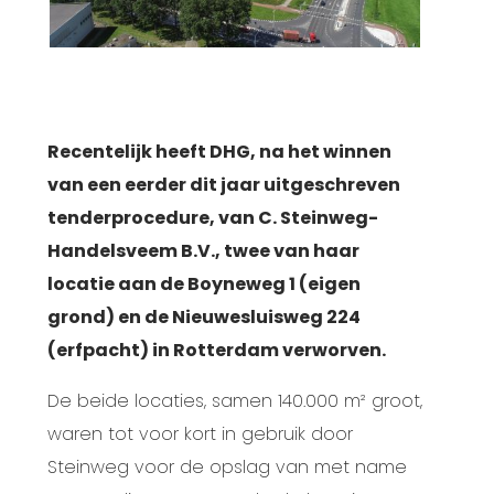
Recentelijk heeft
DHG
, na het winnen
van een eerder dit jaar uitgeschreven
tenderprocedure, van C. Steinweg-
Handelsveem B.V., twee van haar
locatie aan de Boyneweg 1 (eigen
grond) en de Nieuwesluisweg 224
(erfpacht) in Rotterdam verworven.
De beide locaties, samen 140.000 m² groot,
waren tot voor kort in gebruik door
Steinweg voor de opslag van met name