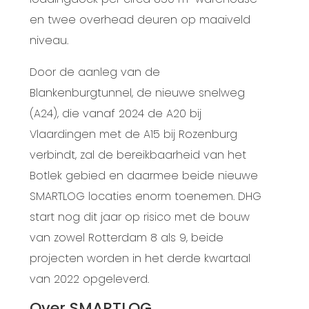
en twee overhead deuren op maaiveld
niveau.
Door de aanleg van de
Blankenburgtunnel, de nieuwe snelweg
(A24), die vanaf 2024 de A20 bij
Vlaardingen met de A15 bij Rozenburg
verbindt, zal de bereikbaarheid van het
Botlek gebied en daarmee beide nieuwe
SMARTLOG locaties enorm toenemen. DHG
start nog dit jaar op risico met de bouw
van zowel Rotterdam 8 als 9, beide
projecten worden in het derde kwartaal
van 2022 opgeleverd.
Over SMARTLOG