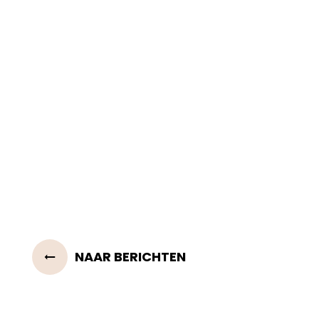
NAAR BERICHTEN