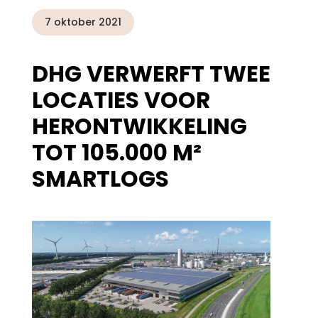
7 oktober 2021
DHG VERWERFT TWEE
LOCATIES VOOR
HERONTWIKKELING
TOT 105.000 M²
SMARTLOGS