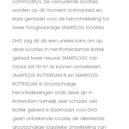
commodity’s. De verouderde locaties
worden op dit moment ontmanteld en
klaar gemaakt voor de herontwikkeling tot
twee hoogwaardige SMARTLOG locaties.
DHG zag dit als een unieke kans om op
deze locaties in het Rotterdamse Botlek
gebied twee nieuwe SMARTLOGS van
totaal 104.741 m² te kunnen ontwikkelen,
SMARTLOG ROTTERDAM 8 en SMARTLOG
ROTTERDAM 9. Grootschalige
herontwikkelingen zoals deze zijn in
Rotterdam namelijk zeer schaars. Het
Botlek gebied is daarnaast voor DHG
geen onbekende locatie, de allereerste
grootschalige logistieke ontwikkeling van