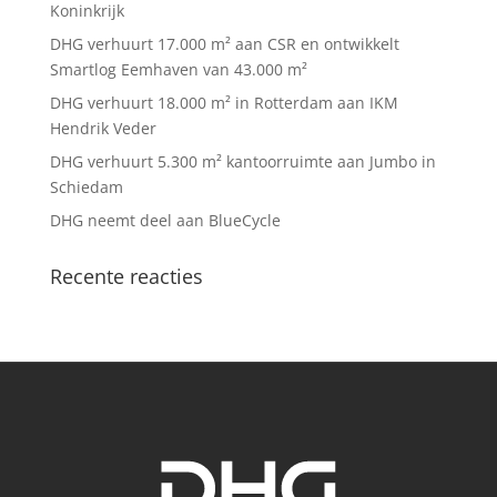
Koninkrijk
DHG verhuurt 17.000 m² aan CSR en ontwikkelt
Smartlog Eemhaven van 43.000 m²
DHG verhuurt 18.000 m² in Rotterdam aan IKM
Hendrik Veder
DHG verhuurt 5.300 m² kantoorruimte aan Jumbo in
Schiedam
DHG neemt deel aan BlueCycle
Recente reacties