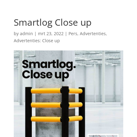
Smartlog Close up
by
admin
|
mrt 23, 2022
|
Pers
,
Advertenties
,
Advertenties: Close up