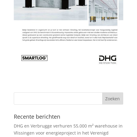
Recente berichten
DHG en Verbrugge verhuren 55.000 m² warehouse in
Vlissingen voor energieproject in het Verenigd